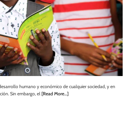
desarrollo humano y económico de cualquier sociedad, y en
ción. Sin embargo, el
[Read More…]