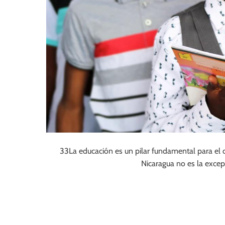
33La educación es un pilar fundamental para el 
Nicaragua no es la excep