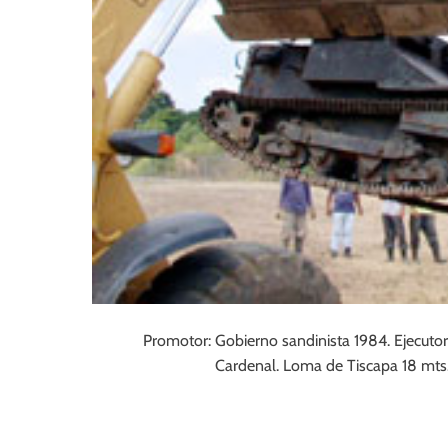
Promotor: Gobierno sandinista 1984. Ejecutor
Cardenal. Loma de Tiscapa 18 mts.