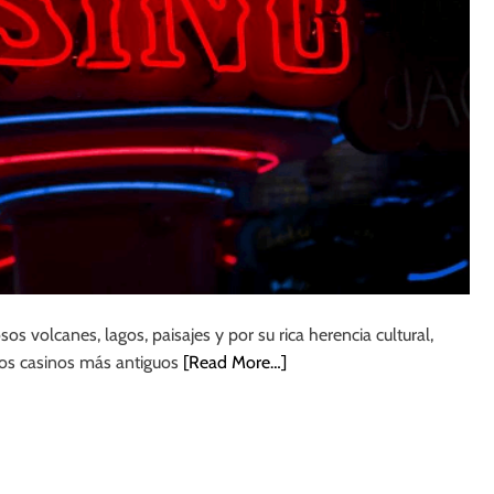
s volcanes, lagos, paisajes y por su rica herencia cultural,
os casinos más antiguos
[Read More…]