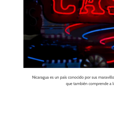
Nicaragua es un país conocido por sus maravilloso
que también comprende a l