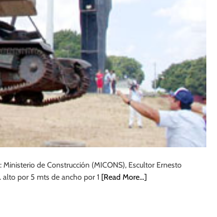
: Ministerio de Construcción (MICONS), Escultor Ernesto
 alto por 5 mts de ancho por 1
[Read More…]