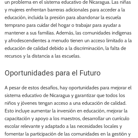
un problema en el sistema educativo de Nicaragua. Las niñas
y mujeres enfrentan barreras adicionales para acceder a la
educación, incluida la presión para abandonar la escuela
temprano para cuidar del hogar o trabajar para ayudar a
mantener a sus familias. Además, las comunidades indígenas
y afrodescendientes a menudo tienen un acceso limitado a la
educación de calidad debido a la discriminación, la falta de
recursos y la distancia a las escuelas.
Oportunidades para el Futuro
A pesar de estos desafíos, hay oportunidades para mejorar el
sistema educativo de Nicaragua y garantizar que todos los
niños y jóvenes tengan acceso a una educación de calidad.
Esto incluye aumentar la inversión en educación, mejorar la
capacitación y apoyo a los maestros, desarrollar un currículo
escolar relevante y adaptado a las necesidades locales y
fomentar la participación de las comunidades en la gestión y