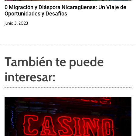
0 Migración y Diáspora Nicaragüense: Un Viaje de
Oportunidades y Desafíos
junio 3, 2023
También te puede
interesar: