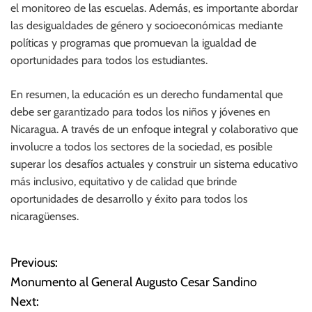
el monitoreo de las escuelas. Además, es importante abordar
las desigualdades de género y socioeconómicas mediante
políticas y programas que promuevan la igualdad de
oportunidades para todos los estudiantes.
En resumen, la educación es un derecho fundamental que
debe ser garantizado para todos los niños y jóvenes en
Nicaragua. A través de un enfoque integral y colaborativo que
involucre a todos los sectores de la sociedad, es posible
superar los desafíos actuales y construir un sistema educativo
más inclusivo, equitativo y de calidad que brinde
oportunidades de desarrollo y éxito para todos los
nicaragüenses.
Previous:
N
Monumento al General Augusto Cesar Sandino
a
Next: