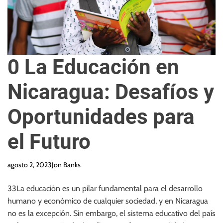
0 La Educación en
Nicaragua: Desafíos y
Oportunidades para
el Futuro
agosto 2, 2023
Jon Banks
33La educación es un pilar fundamental para el desarrollo
humano y económico de cualquier sociedad, y en Nicaragua
no es la excepción. Sin embargo, el sistema educativo del país