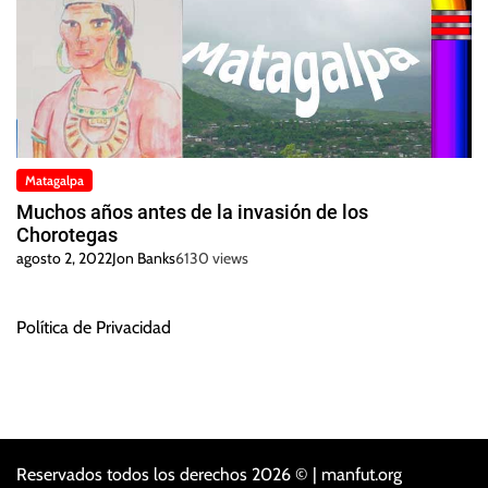
Matagalpa
Muchos años antes de la invasión de los
Chorotegas
agosto 2, 2022
Jon Banks
6130 views
Política de Privacidad
Reservados todos los derechos 2026 © | manfut.org