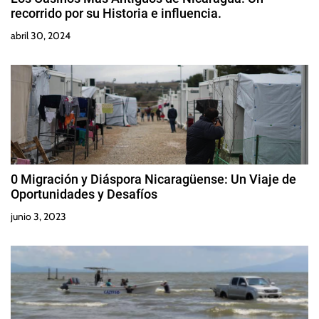
recorrido por su Historia e influencia.
abril 30, 2024
0 Migración y Diáspora Nicaragüense: Un Viaje de
Oportunidades y Desafíos
junio 3, 2023