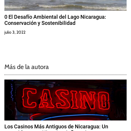
0 El Desafío Ambiental del Lago Nicaragua:
Conservación y Sostenibilidad
julio 3, 2022
Más de la autora
Los Casinos Más Antiguos de Nicaragua: Un