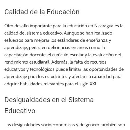
Calidad de la Educación
Otro desafío importante para la educación en Nicaragua es la
calidad del sistema educativo. Aunque se han realizado
esfuerzos para mejorar los estándares de enseñanza y
aprendizaje, persisten deficiencias en áreas como la
capacitación docente, el currículo escolar y la evaluación del
rendimiento estudiantil. Además, la falta de recursos
educativos y tecnológicos puede limitar las oportunidades de
aprendizaje para los estudiantes y afectar su capacidad para
adquirir habilidades relevantes para el siglo XXI.
Desigualdades en el Sistema
Educativo
Las desigualdades socioeconómicas y de género también son