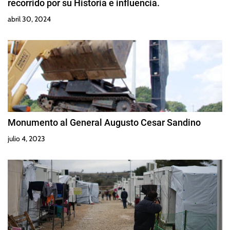
recorrido por su Historia e influencia.
abril 30, 2024
Monumento al General Augusto Cesar Sandino
julio 4, 2023