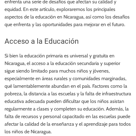
enfrenta una serie de desafíos que afectan su calidad y
equidad. En este artículo, exploraremos los principales
aspectos de la educación en Nicaragua, así como los desafíos
que enfrenta y las oportunidades para mejorar en el futuro.
Acceso a la Educación
Si bien la educación primaria es universal y gratuita en
Nicaragua, el acceso a la educación secundaria y superior
sigue siendo limitado para muchos niños y jóvenes,
especialmente en áreas rurales y comunidades marginadas,
qué lamentablemente abundan en el país. Factores como la
pobreza, la distancia a las escuelas y la falta de infraestructura
educativa adecuada pueden dificultar que los niños asistan
regularmente a clases y completen su educación. Además, la
falta de recursos y personal capacitado en las escuelas puede
afectar la calidad de la enseñanza y el aprendizaje para todos
los niños de Nicaragua.