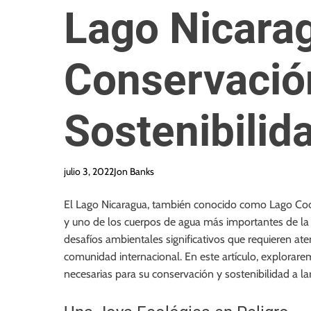
Lago Nicara
Conservació
Sostenibilid
julio 3, 2022
Jon Banks
El Lago Nicaragua, también conocido como Lago Coci
y uno de los cuerpos de agua más importantes de la r
desafíos ambientales significativos que requieren ate
comunidad internacional. En este artículo, explorar
necesarias para su conservación y sostenibilidad a la