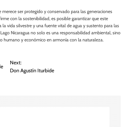
ue merece ser protegido y conservado para las generaciones
rme con la sostenibilidad, es posible garantizar que este
 la vida silvestre y una fuente vital de agua y sustento para las
Lago Nicaragua no solo es una responsabilidad ambiental, sino
lo humano y económico en armonía con la naturaleza.
Next:
de
Don Agustín Iturbide