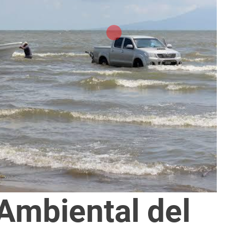
 Ambiental del