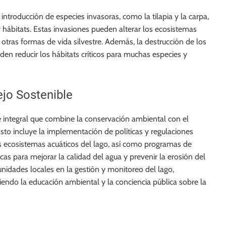
introducción de especies invasoras, como la tilapia y la carpa,
 hábitats. Estas invasiones pueden alterar los ecosistemas
 otras formas de vida silvestre. Además, la destrucción de los
n reducir los hábitats críticos para muchas especies y
jo Sostenible
e integral que combine la conservación ambiental con el
 Esto incluye la implementación de políticas y regulaciones
os ecosistemas acuáticos del lago, así como programas de
cas para mejorar la calidad del agua y prevenir la erosión del
nidades locales en la gestión y monitoreo del lago,
ndo la educación ambiental y la conciencia pública sobre la