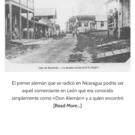
El primer alemán que se radicó en Nicaragua podría ser
aquel comerciante en León que era conocido
simplemente como «Don Alemán» y a quien encontró
[Read More…]