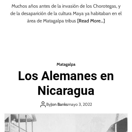
Muchos años antes de la invasión de los Chorotegas, y
de la desaparición de la cultura Maya ya habitaban en el
área de Matagalpa tribus
[Read More…]
Matagalpa
Los Alemanes en
Nicaragua
By
Jon Banks
mayo 3, 2022