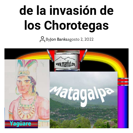
de la invasión de
los Chorotegas
By
Jon Banks
agosto 2, 2022