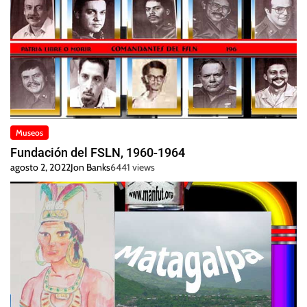
Museos
Fundación del FSLN, 1960-1964
agosto 2, 2022
Jon Banks
6441 views